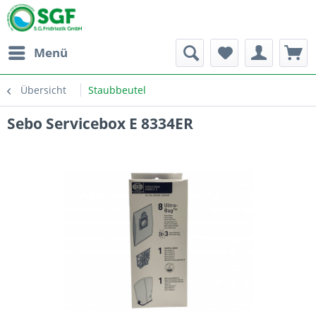
Menü
Übersicht
Staubbeutel
Sebo Servicebox E 8334ER