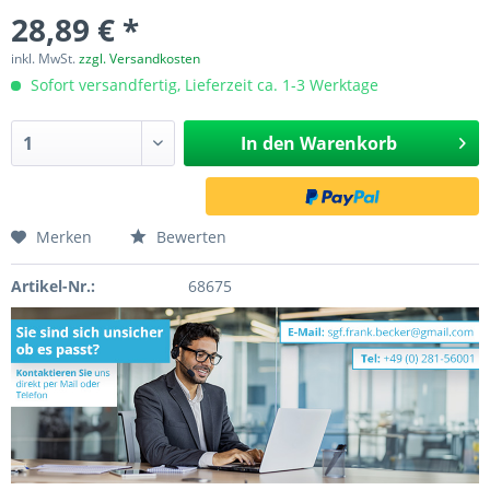
28,89 € *
inkl. MwSt.
zzgl. Versandkosten
Sofort versandfertig, Lieferzeit ca. 1-3 Werktage
In den
Warenkorb
Merken
Bewerten
Artikel-Nr.:
68675