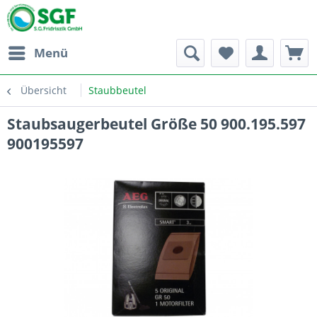
Menü
Übersicht
Staubbeutel
Staubsaugerbeutel Größe 50 900.195.597
900195597