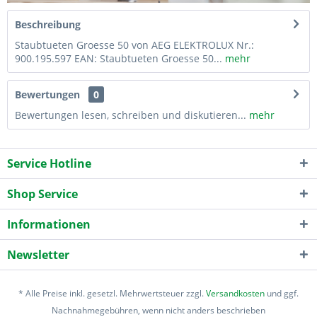
Beschreibung
Staubtueten Groesse 50 von AEG ELEKTROLUX Nr.:
900.195.597 EAN: Staubtueten Groesse 50...
mehr
Bewertungen
0
Bewertungen lesen, schreiben und diskutieren...
mehr
Service Hotline
Shop Service
Informationen
Newsletter
* Alle Preise inkl. gesetzl. Mehrwertsteuer zzgl.
Versandkosten
und ggf.
Nachnahmegebühren, wenn nicht anders beschrieben