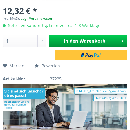
12,32 € *
inkl. MwSt.
zzgl. Versandkosten
Sofort versandfertig, Lieferzeit ca. 1-3 Werktage
In den
Warenkorb
Merken
Bewerten
Artikel-Nr.:
37225