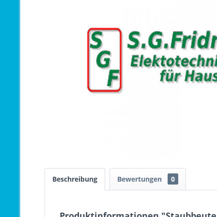
Beschreibung
Bewertungen
0
Produktinformationen "Staubbeutel