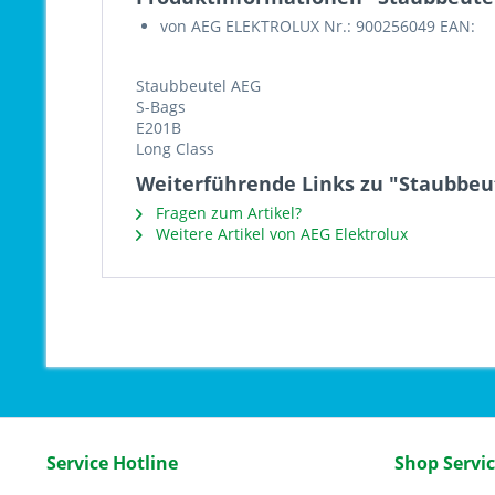
von AEG ELEKTROLUX Nr.: 900256049 EAN:
Staubbeutel AEG
S-Bags
E201B
Long Class
Weiterführende Links zu "Staubbeut
Fragen zum Artikel?
Weitere Artikel von AEG Elektrolux
Service Hotline
Shop Servi