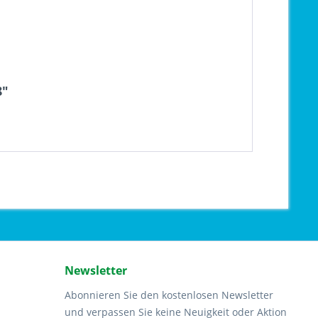
8"
Newsletter
Abonnieren Sie den kostenlosen Newsletter
und verpassen Sie keine Neuigkeit oder Aktion