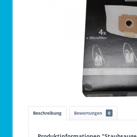
Beschreibung
Bewertungen
0
Produktinformationen "Staubsaugerb