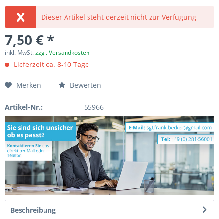
Dieser Artikel steht derzeit nicht zur Verfügung!
7,50 € *
inkl. MwSt.
zzgl. Versandkosten
Lieferzeit ca. 8-10 Tage
Merken
Bewerten
Artikel-Nr.:
55966
Beschreibung