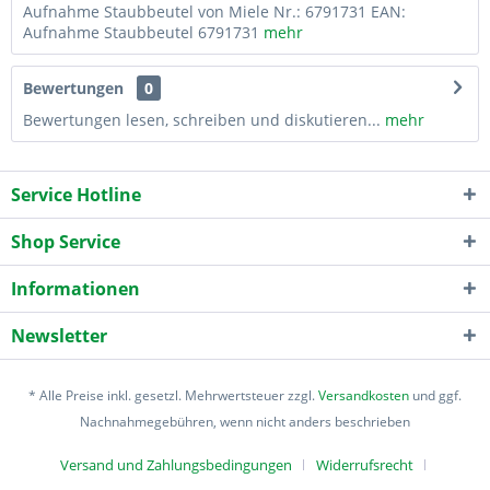
Aufnahme Staubbeutel von Miele Nr.: 6791731 EAN:
Aufnahme Staubbeutel 6791731
mehr
Bewertungen
0
Bewertungen lesen, schreiben und diskutieren...
mehr
Service Hotline
Shop Service
Informationen
Newsletter
* Alle Preise inkl. gesetzl. Mehrwertsteuer zzgl.
Versandkosten
und ggf.
Nachnahmegebühren, wenn nicht anders beschrieben
Versand und Zahlungsbedingungen
Widerrufsrecht