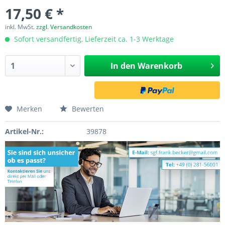
17,50 € *
inkl. MwSt.
zzgl. Versandkosten
Sofort versandfertig, Lieferzeit ca. 1-3 Werktage
In den
Warenkorb
Merken
Bewerten
Artikel-Nr.:
39878