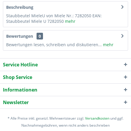
Beschreibung
Staubbeutel MieleU von Miele Nr.: 7282050 EAN:
Staubbeutel Miele U 7282050
mehr
Bewertungen
0
Bewertungen lesen, schreiben und diskutieren...
mehr
Service Hotline
Shop Service
Informationen
Newsletter
* Alle Preise inkl. gesetzl. Mehrwertsteuer zzgl.
Versandkosten
und ggf.
Nachnahmegebühren, wenn nicht anders beschrieben