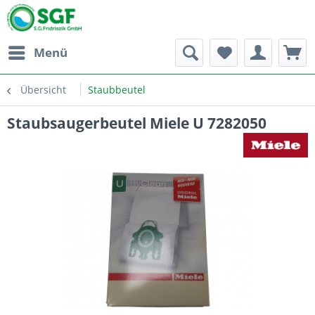
Menü
Übersicht
Staubbeutel
Staubsaugerbeutel Miele U 7282050