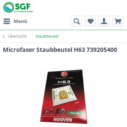
Menü
Übersicht
Staubbeutel
Microfaser Staubbeutel H63 739205400