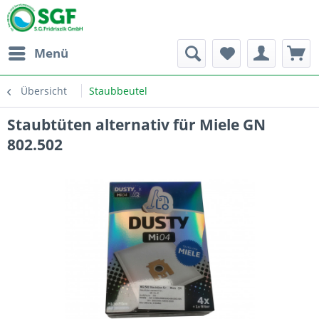
Menü
Übersicht
Staubbeutel
Staubtüten alternativ für Miele GN
802.502