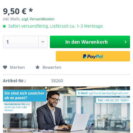
9,50 € *
inkl. MwSt.
zzgl. Versandkosten
Sofort versandfertig, Lieferzeit ca. 1-3 Werktage
In den
Warenkorb
Merken
Bewerten
Artikel-Nr.:
38260