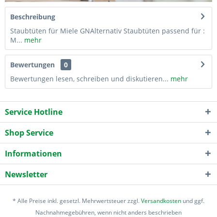
Beschreibung
Staubtüten für Miele GNAlternativ Staubtüten passend für :
M...
mehr
Bewertungen
0
Bewertungen lesen, schreiben und diskutieren...
mehr
Service Hotline
Shop Service
Informationen
Newsletter
* Alle Preise inkl. gesetzl. Mehrwertsteuer zzgl.
Versandkosten
und ggf.
Nachnahmegebühren, wenn nicht anders beschrieben