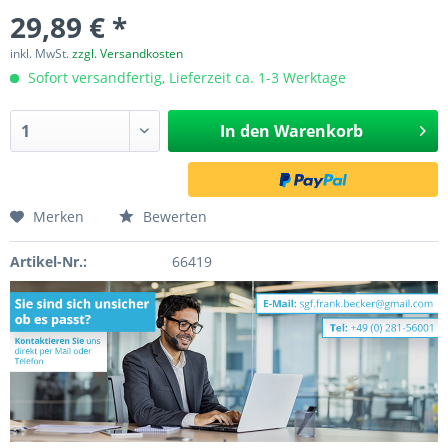
29,89 € *
inkl. MwSt.
zzgl. Versandkosten
Sofort versandfertig, Lieferzeit ca. 1-3 Werktage
In den
Warenkorb
Merken
Bewerten
Artikel-Nr.:
66419