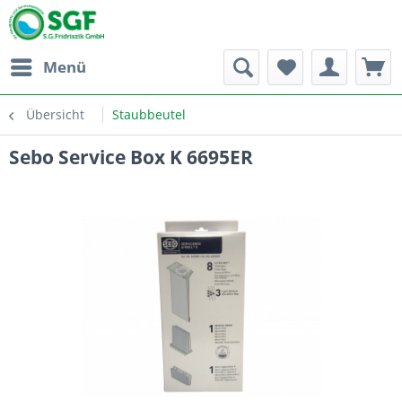
Menü
Übersicht
Staubbeutel
Sebo Service Box K 6695ER