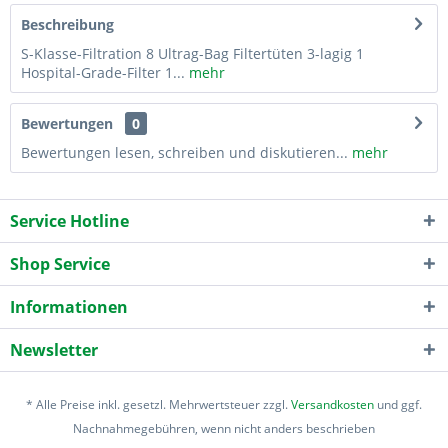
Beschreibung
S-Klasse-Filtration 8 Ultrag-Bag Filtertüten 3-lagig 1
Hospital-Grade-Filter 1...
mehr
Bewertungen
0
Bewertungen lesen, schreiben und diskutieren...
mehr
Service Hotline
Shop Service
Informationen
Newsletter
* Alle Preise inkl. gesetzl. Mehrwertsteuer zzgl.
Versandkosten
und ggf.
Nachnahmegebühren, wenn nicht anders beschrieben