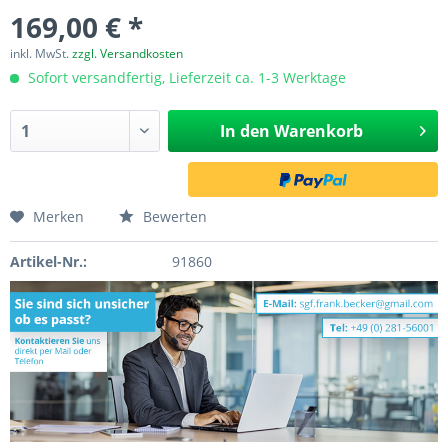
169,00 € *
inkl. MwSt.
zzgl. Versandkosten
Sofort versandfertig, Lieferzeit ca. 1-3 Werktage
In den
Warenkorb
Merken
Bewerten
Artikel-Nr.:
91860