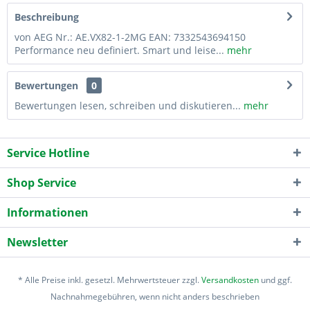
Beschreibung
von AEG Nr.: AE.VX82-1-2MG EAN: 7332543694150
Performance neu definiert. Smart und leise...
mehr
Bewertungen
0
Bewertungen lesen, schreiben und diskutieren...
mehr
Service Hotline
Shop Service
Informationen
Newsletter
* Alle Preise inkl. gesetzl. Mehrwertsteuer zzgl.
Versandkosten
und ggf.
Nachnahmegebühren, wenn nicht anders beschrieben