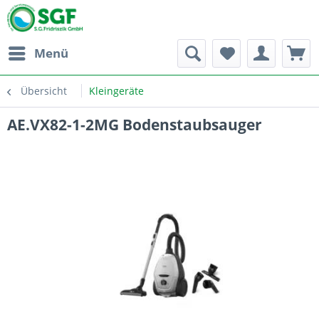
Menü
Übersicht
Kleingeräte
AE.VX82-1-2MG Bodenstaubsauger