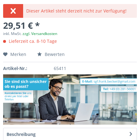
Dieser Artikel steht derzeit nicht zur Verfügung!
29,51 € *
inkl. MwSt.
zzgl. Versandkosten
Lieferzeit ca. 8-10 Tage
Merken
Bewerten
Artikel-Nr.:
65411
Beschreibung