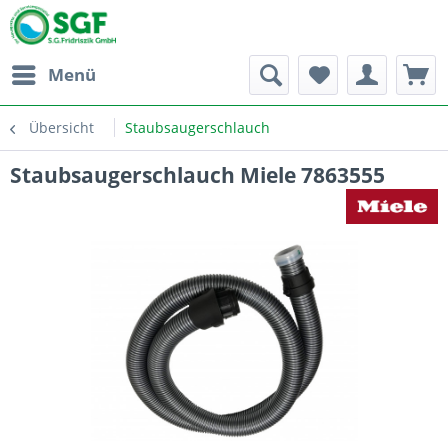
Menü
Übersicht
Staubsaugerschlauch
Staubsaugerschlauch Miele 7863555