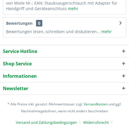
von Miele Nr.: EAN: Staubsaugerschlauch mit Adapter für
Handgriff und Geräteanschluss
mehr
Bewertungen
0
Bewertungen lesen, schreiben und diskutieren...
mehr
Service Hotline
Shop Service
Informationen
Newsletter
* Alle Preise inkl. gesetzl. Mehrwertsteuer zzgl.
Versandkosten
und ggf.
Nachnahmegebühren, wenn nicht anders beschrieben
Versand und Zahlungsbedingungen
Widerrufsrecht