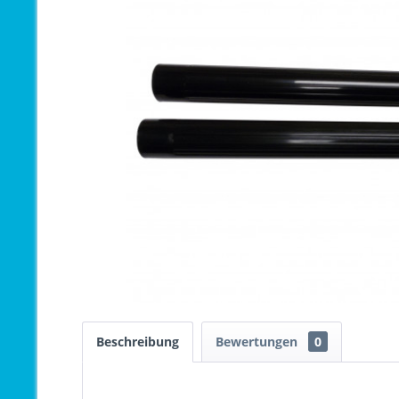
Beschreibung
Bewertungen
0