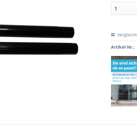
Vergleic
Artikel-Nr.: