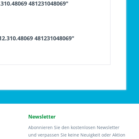
.310.48069 481231048069"
12.310.48069 481231048069"
Newsletter
Abonnieren Sie den kostenlosen Newsletter
und verpassen Sie keine Neuigkeit oder Aktion