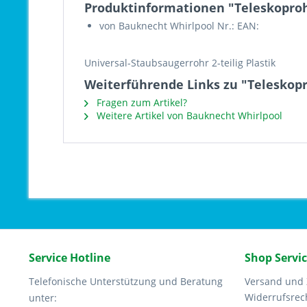
Produktinformationen "Teleskoprohr
von Bauknecht Whirlpool Nr.: EAN:
Universal-Staubsaugerrohr 2-teilig Plastik
Weiterführende Links zu "Teleskopr
Fragen zum Artikel?
Weitere Artikel von Bauknecht Whirlpool
Service Hotline
Shop Servi
Telefonische Unterstützung und Beratung
Versand und
Widerrufsrec
unter: