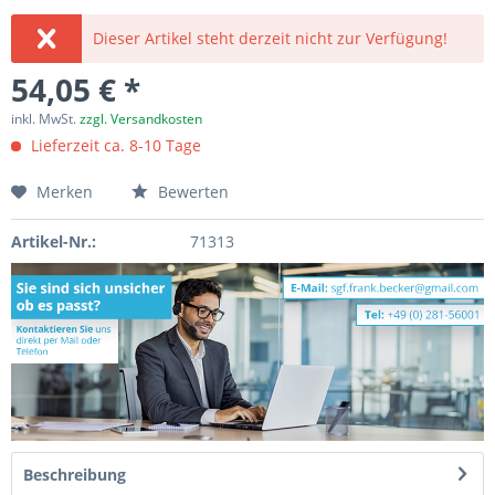
Dieser Artikel steht derzeit nicht zur Verfügung!
54,05 € *
inkl. MwSt.
zzgl. Versandkosten
Lieferzeit ca. 8-10 Tage
Merken
Bewerten
Artikel-Nr.:
71313
Beschreibung