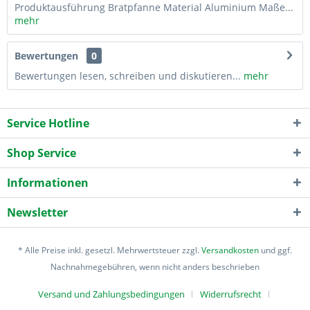
Produktausführung Bratpfanne Material Aluminium Maße...
mehr
Bewertungen
0
Bewertungen lesen, schreiben und diskutieren...
mehr
Service Hotline
Shop Service
Informationen
Newsletter
* Alle Preise inkl. gesetzl. Mehrwertsteuer zzgl.
Versandkosten
und ggf.
Nachnahmegebühren, wenn nicht anders beschrieben
Versand und Zahlungsbedingungen
Widerrufsrecht