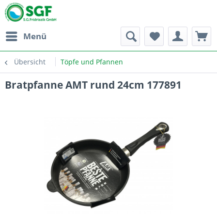
Menü
Übersicht
Töpfe und Pfannen
Bratpfanne AMT rund 24cm 177891