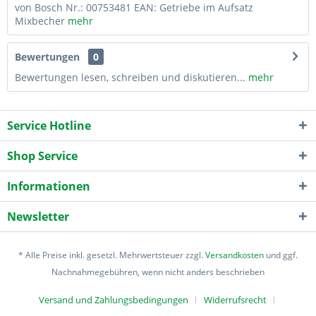
von Bosch Nr.: 00753481 EAN: Getriebe im Aufsatz
Mixbecher
mehr
Bewertungen
0
Bewertungen lesen, schreiben und diskutieren...
mehr
Service Hotline
Shop Service
Informationen
Newsletter
* Alle Preise inkl. gesetzl. Mehrwertsteuer zzgl.
Versandkosten
und ggf.
Nachnahmegebühren, wenn nicht anders beschrieben
Versand und Zahlungsbedingungen
Widerrufsrecht