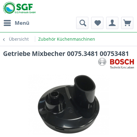
Menü
Übersicht
Zubehör Küchenmaschinen
Getriebe Mixbecher 0075.3481 00753481