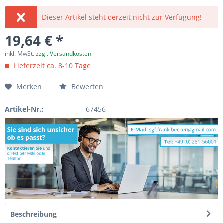
Dieser Artikel steht derzeit nicht zur Verfügung!
19,64 € *
inkl. MwSt.
zzgl. Versandkosten
Lieferzeit ca. 8-10 Tage
Merken
Bewerten
Artikel-Nr.:
67456
Beschreibung