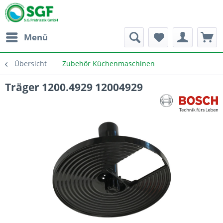
Menü
Übersicht
Zubehör Küchenmaschinen
Träger 1200.4929 12004929