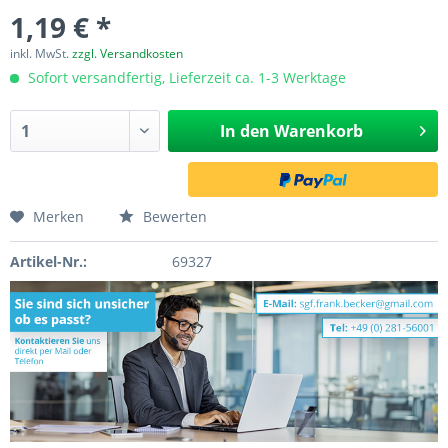
1,19 € *
inkl. MwSt.
zzgl. Versandkosten
Sofort versandfertig, Lieferzeit ca. 1-3 Werktage
In den
Warenkorb
Merken
Bewerten
Artikel-Nr.:
69327