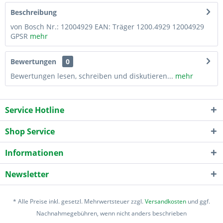
Beschreibung
von Bosch Nr.: 12004929 EAN: Träger 1200.4929 12004929
GPSR
mehr
Bewertungen
0
Bewertungen lesen, schreiben und diskutieren...
mehr
Service Hotline
Shop Service
Informationen
Newsletter
* Alle Preise inkl. gesetzl. Mehrwertsteuer zzgl.
Versandkosten
und ggf.
Nachnahmegebühren, wenn nicht anders beschrieben