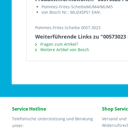
Pommes-Frites-ScheibeMUM4/MUM5
von Bosch Nr.: MUZ45PS1 EAN:
Pommes-Frites-Scheibe 0057.3023
Weiterführende Links zu "00573023
Fragen zum Artikel?
Weitere Artikel von Bosch
Service Hotline
Shop Servi
Telefonische Unterstützung und Beratung
Versand und
Widerrufsrec
unter: