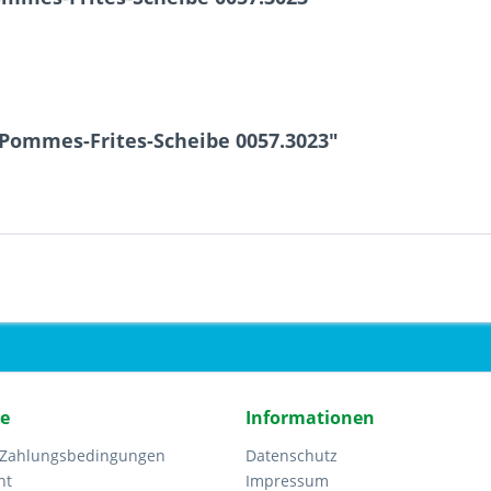
 Pommes-Frites-Scheibe 0057.3023"
ce
Informationen
 Zahlungsbedingungen
Datenschutz
ht
Impressum