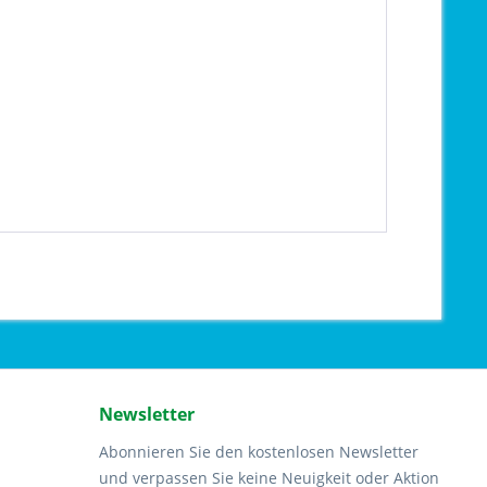
Newsletter
Abonnieren Sie den kostenlosen Newsletter
und verpassen Sie keine Neuigkeit oder Aktion