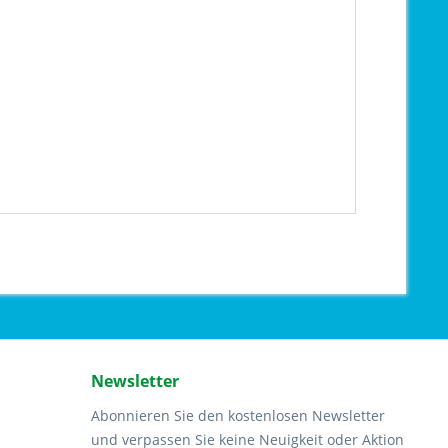
Newsletter
Abonnieren Sie den kostenlosen Newsletter
und verpassen Sie keine Neuigkeit oder Aktion