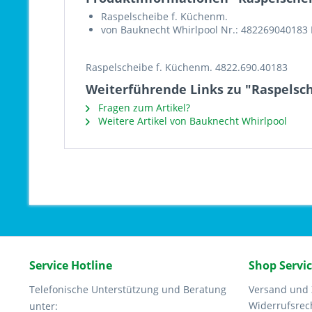
Raspelscheibe f. Küchenm.
von Bauknecht Whirlpool Nr.: 482269040183
Raspelscheibe f. Küchenm. 4822.690.40183
Weiterführende Links zu "Raspelsch
Fragen zum Artikel?
Weitere Artikel von Bauknecht Whirlpool
Service Hotline
Shop Servi
Telefonische Unterstützung und Beratung
Versand und
Widerrufsrec
unter: