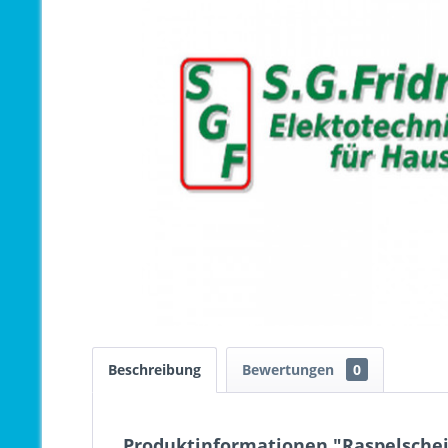
Beschreibung
Bewertungen
0
Produktinformationen "Raspelschei