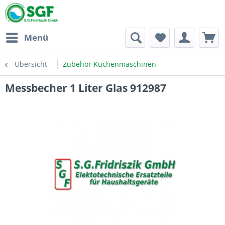
Menü
Übersicht
Zubehör Küchenmaschinen
Messbecher 1 Liter Glas 912987