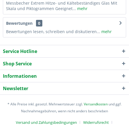
Messbecher Extrem Hitze- und Kältebeständiges Glas Mit
Skala und Piktogrammen Geeignet...
mehr
Bewertungen
0
Bewertungen lesen, schreiben und diskutieren...
mehr
Service Hotline
Shop Service
Informationen
Newsletter
* Alle Preise inkl. gesetzl. Mehrwertsteuer zzgl.
Versandkosten
und ggf.
Nachnahmegebühren, wenn nicht anders beschrieben
Versand und Zahlungsbedingungen
Widerrufsrecht