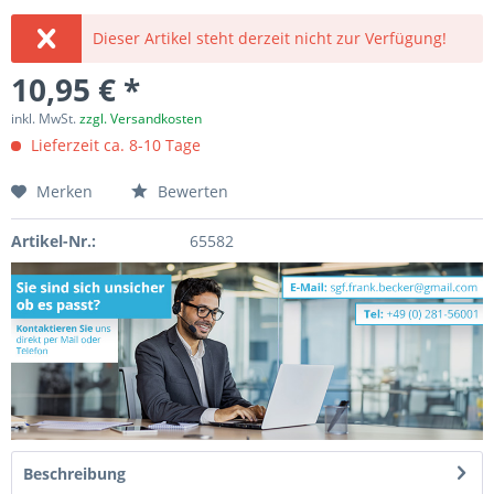
Dieser Artikel steht derzeit nicht zur Verfügung!
10,95 € *
inkl. MwSt.
zzgl. Versandkosten
Lieferzeit ca. 8-10 Tage
Merken
Bewerten
Artikel-Nr.:
65582
Beschreibung