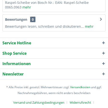
Raspel-Scheibe von Bosch Nr.: EAN: Raspel-Scheibe
0065.0963
mehr
Bewertungen
0
Bewertungen lesen, schreiben und diskutieren...
mehr
Service Hotline
Shop Service
Informationen
Newsletter
* Alle Preise inkl. gesetzl. Mehrwertsteuer zzgl.
Versandkosten
und ggf.
Nachnahmegebühren, wenn nicht anders beschrieben
Versand und Zahlungsbedingungen
Widerrufsrecht