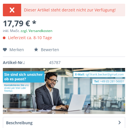
Dieser Artikel steht derzeit nicht zur Verfügung!
17,79 € *
inkl. MwSt.
zzgl. Versandkosten
Lieferzeit ca. 8-10 Tage
Merken
Bewerten
Artikel-Nr.:
45787
Beschreibung