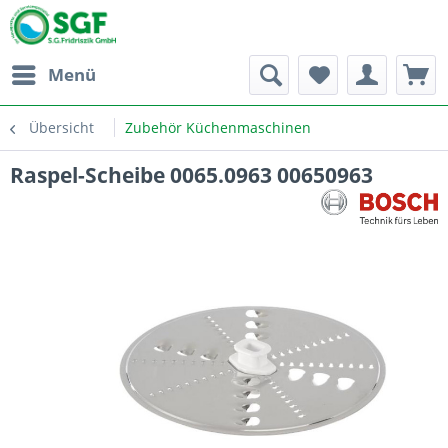
Menü
Übersicht
Zubehör Küchenmaschinen
Raspel-Scheibe 0065.0963 00650963