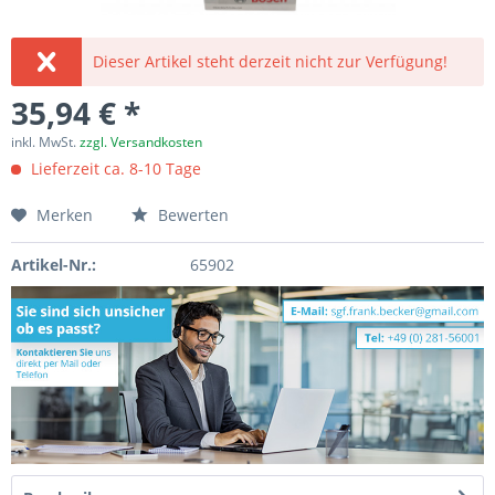
Dieser Artikel steht derzeit nicht zur Verfügung!
35,94 € *
inkl. MwSt.
zzgl. Versandkosten
Lieferzeit ca. 8-10 Tage
Merken
Bewerten
Artikel-Nr.:
65902