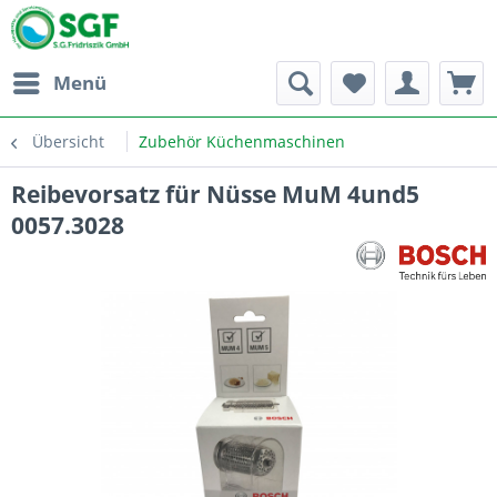
Menü
Übersicht
Zubehör Küchenmaschinen
Reibevorsatz für Nüsse MuM 4und5
0057.3028