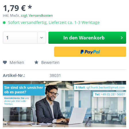
1,79 € *
inkl. MwSt.
zzgl. Versandkosten
Sofort versandfertig, Lieferzeit ca. 1-3 Werktage
In den
Warenkorb
Merken
Bewerten
Artikel-Nr.:
38031