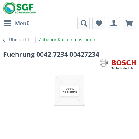
Menü
Übersicht
Zubehör Küchenmaschinen
Fuehrung 0042.7234 00427234