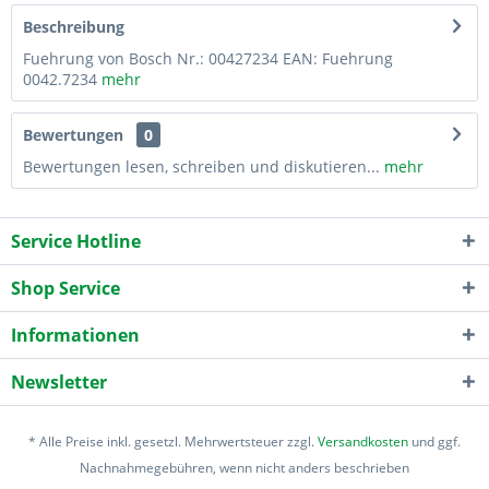
Beschreibung
Fuehrung von Bosch Nr.: 00427234 EAN: Fuehrung
0042.7234
mehr
Bewertungen
0
Bewertungen lesen, schreiben und diskutieren...
mehr
Service Hotline
Shop Service
Informationen
Newsletter
* Alle Preise inkl. gesetzl. Mehrwertsteuer zzgl.
Versandkosten
und ggf.
Nachnahmegebühren, wenn nicht anders beschrieben