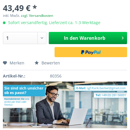
43,49 € *
inkl. MwSt.
zzgl. Versandkosten
Sofort versandfertig, Lieferzeit ca. 1-3 Werktage
In den
Warenkorb
Merken
Bewerten
Artikel-Nr.:
80356