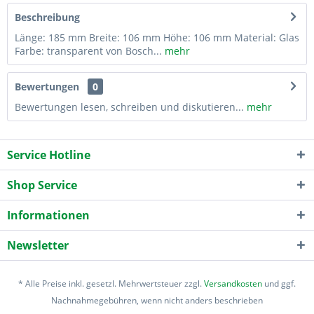
Beschreibung
Länge: 185 mm Breite: 106 mm Höhe: 106 mm Material: Glas
Farbe: transparent von Bosch...
mehr
Bewertungen
0
Bewertungen lesen, schreiben und diskutieren...
mehr
Service Hotline
Shop Service
Informationen
Newsletter
* Alle Preise inkl. gesetzl. Mehrwertsteuer zzgl.
Versandkosten
und ggf.
Nachnahmegebühren, wenn nicht anders beschrieben