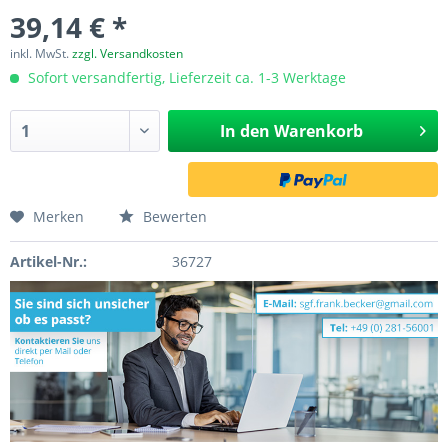
39,14 € *
inkl. MwSt.
zzgl. Versandkosten
Sofort versandfertig, Lieferzeit ca. 1-3 Werktage
In den
Warenkorb
Merken
Bewerten
Artikel-Nr.:
36727