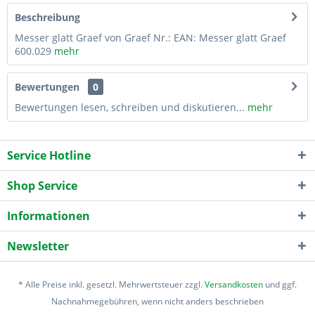
Beschreibung
Messer glatt Graef von Graef Nr.: EAN: Messer glatt Graef
600.029
mehr
Bewertungen
0
Bewertungen lesen, schreiben und diskutieren...
mehr
Service Hotline
Shop Service
Informationen
Newsletter
* Alle Preise inkl. gesetzl. Mehrwertsteuer zzgl.
Versandkosten
und ggf.
Nachnahmegebühren, wenn nicht anders beschrieben