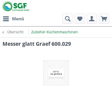
Menü
Übersicht
Zubehör Küchenmaschinen
Messer glatt Graef 600.029