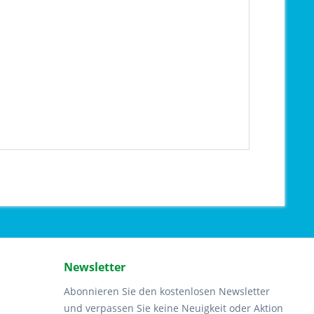
Newsletter
Abonnieren Sie den kostenlosen Newsletter
und verpassen Sie keine Neuigkeit oder Aktion