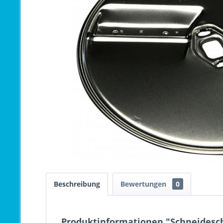
Beschreibung
Bewertungen
0
Produktinformationen "Schneidesch