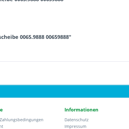
cheibe 0065.9888 00659888"
ce
Informationen
 Zahlungsbedingungen
Datenschutz
ht
Impressum