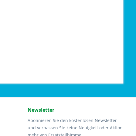
Newsletter
Abonnieren Sie den kostenlosen Newsletter
und verpassen Sie keine Neuigkeit oder Aktion
mehr von Ersatzteilhimmel.