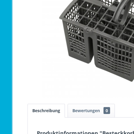
Beschreibung
Bewertungen
0
Produktinformationen "Besteckkorb