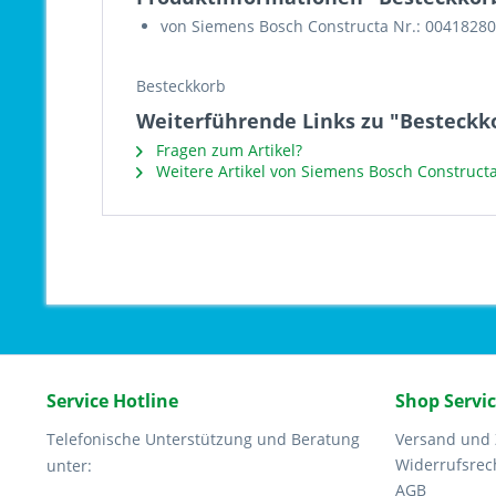
von Siemens Bosch Constructa Nr.: 00418280
Besteckkorb
Weiterführende Links zu "Besteckko
Fragen zum Artikel?
Weitere Artikel von Siemens Bosch Construct
Service Hotline
Shop Servi
Telefonische Unterstützung und Beratung
Versand und
Widerrufsrec
unter:
AGB