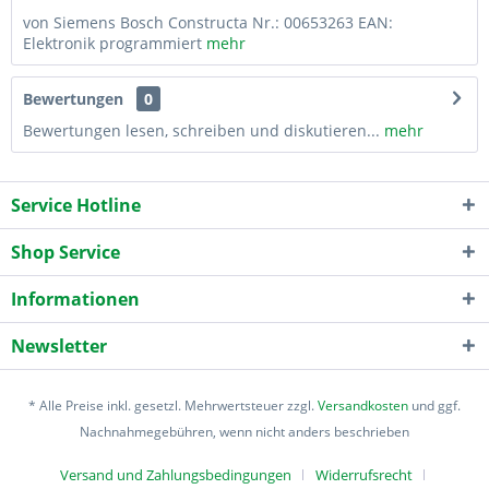
von Siemens Bosch Constructa Nr.: 00653263 EAN:
Elektronik programmiert
mehr
Bewertungen
0
Bewertungen lesen, schreiben und diskutieren...
mehr
Service Hotline
Shop Service
Informationen
Newsletter
* Alle Preise inkl. gesetzl. Mehrwertsteuer zzgl.
Versandkosten
und ggf.
Nachnahmegebühren, wenn nicht anders beschrieben
Versand und Zahlungsbedingungen
Widerrufsrecht