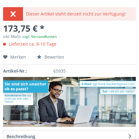
Dieser Artikel steht derzeit nicht zur Verfügung!
173,75 € *
inkl. MwSt.
zzgl. Versandkosten
Lieferzeit ca. 8-10 Tage
Merken
Bewerten
Artikel-Nr.:
65935
Beschreibung