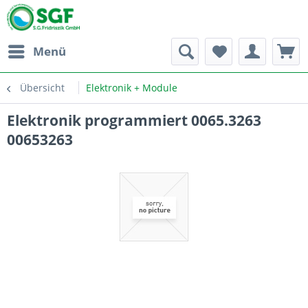
Menü
Übersicht
Elektronik + Module
Elektronik programmiert 0065.3263
00653263