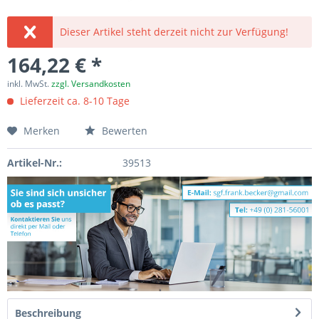
Dieser Artikel steht derzeit nicht zur Verfügung!
164,22 € *
inkl. MwSt.
zzgl. Versandkosten
Lieferzeit ca. 8-10 Tage
Merken
Bewerten
Artikel-Nr.:
39513
Beschreibung