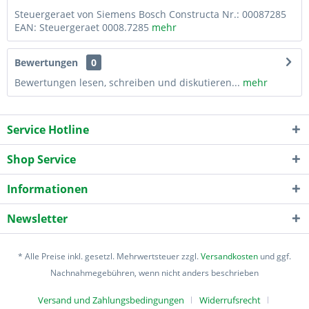
Steuergeraet von Siemens Bosch Constructa Nr.: 00087285
EAN: Steuergeraet 0008.7285
mehr
Bewertungen
0
Bewertungen lesen, schreiben und diskutieren...
mehr
Service Hotline
Shop Service
Informationen
Newsletter
* Alle Preise inkl. gesetzl. Mehrwertsteuer zzgl.
Versandkosten
und ggf.
Nachnahmegebühren, wenn nicht anders beschrieben
Versand und Zahlungsbedingungen
Widerrufsrecht