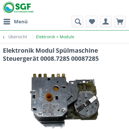
Menü
Übersicht
Elektronik + Module
Elektronik Modul Spülmaschine
Steuergerät 0008.7285 00087285