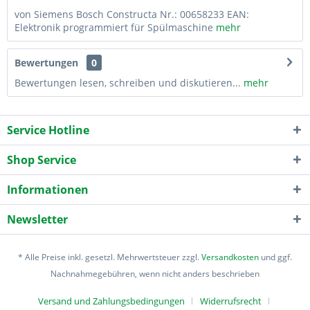
von Siemens Bosch Constructa Nr.: 00658233 EAN:
Elektronik programmiert für Spülmaschine
mehr
Bewertungen
0
Bewertungen lesen, schreiben und diskutieren...
mehr
Service Hotline
Shop Service
Informationen
Newsletter
* Alle Preise inkl. gesetzl. Mehrwertsteuer zzgl.
Versandkosten
und ggf.
Nachnahmegebühren, wenn nicht anders beschrieben
Versand und Zahlungsbedingungen
Widerrufsrecht