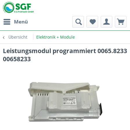
Menü
Übersicht
Elektronik + Module
Leistungsmodul programmiert 0065.8233
00658233