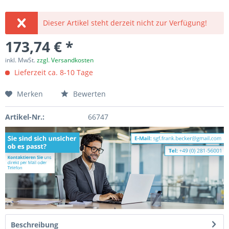
Dieser Artikel steht derzeit nicht zur Verfügung!
173,74 € *
inkl. MwSt.
zzgl. Versandkosten
Lieferzeit ca. 8-10 Tage
Merken
Bewerten
Artikel-Nr.:
66747
Beschreibung