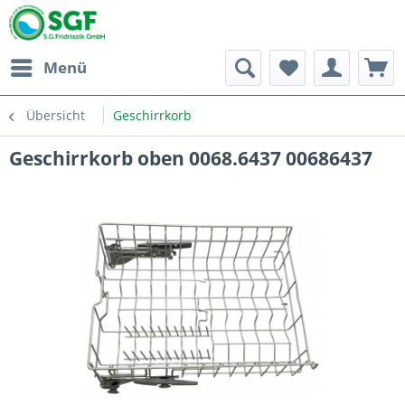
Menü
Übersicht
Geschirrkorb
Geschirrkorb oben 0068.6437 00686437