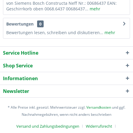
von Siemens Bosch Constructa Neff Nr.: 00686437 EAN:
Geschirrkorb oben 0068.6437 00686437...
mehr
Bewertungen
0
Bewertungen lesen, schreiben und diskutieren...
mehr
Service Hotline
Shop Service
Informationen
Newsletter
* Alle Preise inkl. gesetzl. Mehrwertsteuer zzgl.
Versandkosten
und ggf.
Nachnahmegebühren, wenn nicht anders beschrieben
Versand und Zahlungsbedingungen
Widerrufsrecht