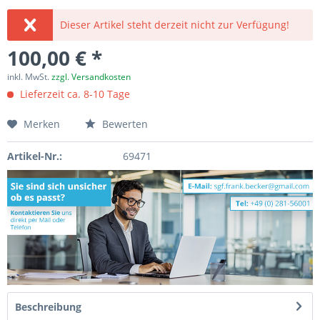
Dieser Artikel steht derzeit nicht zur Verfügung!
100,00 € *
inkl. MwSt.
zzgl. Versandkosten
Lieferzeit ca. 8-10 Tage
Merken
Bewerten
Artikel-Nr.:
69471
Beschreibung