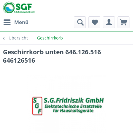
Menü
Übersicht
Geschirrkorb
Geschirrkorb unten 646.126.516
646126516