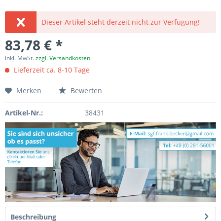
Dieser Artikel steht derzeit nicht zur Verfügung!
83,78 € *
inkl. MwSt.
zzgl. Versandkosten
Lieferzeit ca. 8-10 Tage
Merken
Bewerten
Artikel-Nr.:
38431
Beschreibung