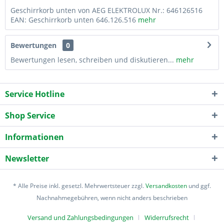
Geschirrkorb unten von AEG ELEKTROLUX Nr.: 646126516
EAN: Geschirrkorb unten 646.126.516
mehr
Bewertungen
0
Bewertungen lesen, schreiben und diskutieren...
mehr
Service Hotline
Shop Service
Informationen
Newsletter
* Alle Preise inkl. gesetzl. Mehrwertsteuer zzgl.
Versandkosten
und ggf.
Nachnahmegebühren, wenn nicht anders beschrieben
Versand und Zahlungsbedingungen
Widerrufsrecht