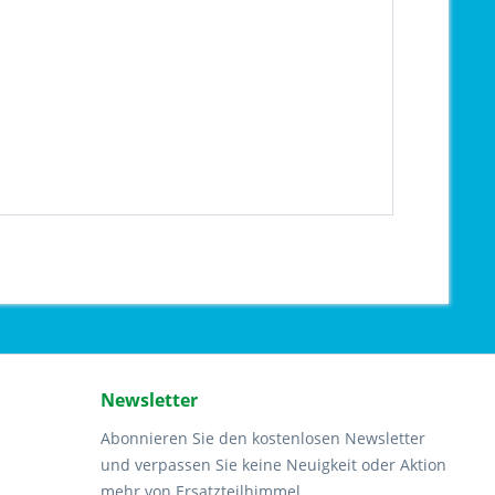
Newsletter
Abonnieren Sie den kostenlosen Newsletter
und verpassen Sie keine Neuigkeit oder Aktion
mehr von Ersatzteilhimmel.