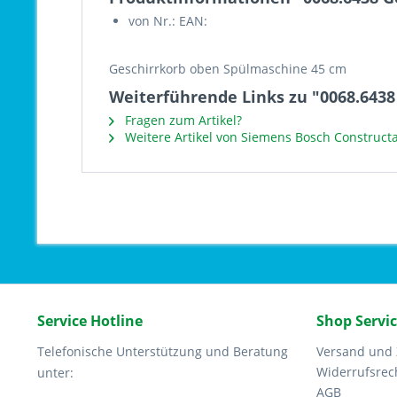
von Nr.: EAN:
Geschirrkorb oben Spülmaschine 45 cm
Weiterführende Links zu "0068.643
Fragen zum Artikel?
Weitere Artikel von Siemens Bosch Construct
Service Hotline
Shop Servi
Telefonische Unterstützung und Beratung
Versand und
Widerrufsrec
unter:
AGB