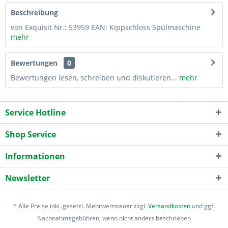
Beschreibung
von Exquisit Nr.: 53959 EAN: Kippschloss Spülmaschine
mehr
Bewertungen
0
Bewertungen lesen, schreiben und diskutieren...
mehr
Service Hotline
Shop Service
Informationen
Newsletter
* Alle Preise inkl. gesetzl. Mehrwertsteuer zzgl.
Versandkosten
und ggf.
Nachnahmegebühren, wenn nicht anders beschrieben