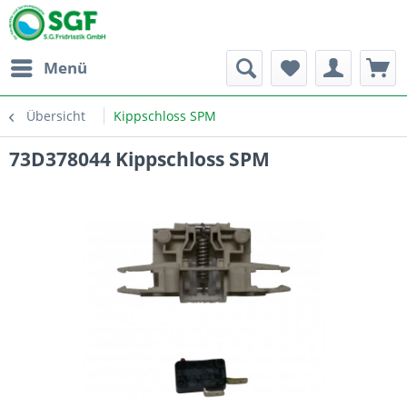
Menü
Übersicht
Kippschloss SPM
73D378044 Kippschloss SPM