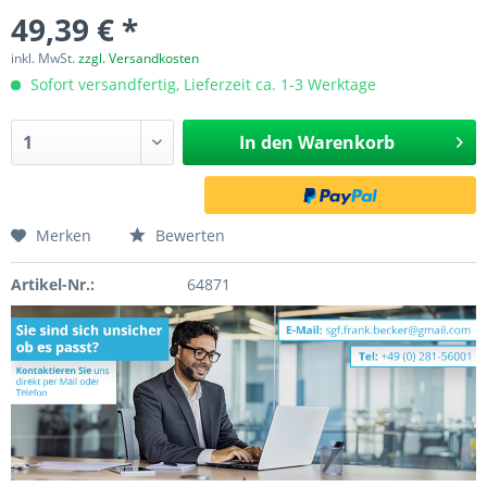
49,39 € *
inkl. MwSt.
zzgl. Versandkosten
Sofort versandfertig, Lieferzeit ca. 1-3 Werktage
In den
Warenkorb
Merken
Bewerten
Artikel-Nr.:
64871