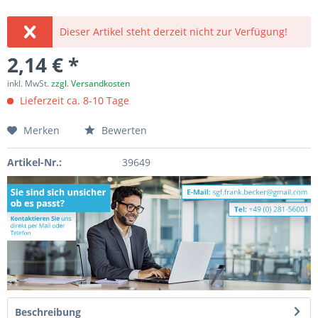
Dieser Artikel steht derzeit nicht zur Verfügung!
2,14 € *
inkl. MwSt.
zzgl. Versandkosten
Lieferzeit ca. 8-10 Tage
Merken
Bewerten
Artikel-Nr.:
39649
Beschreibung