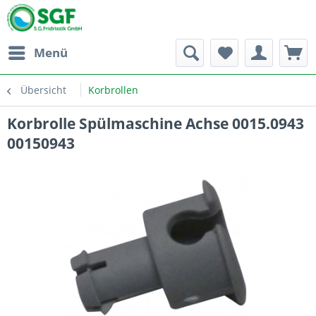
Menü
Übersicht
Korbrollen
Korbrolle Spülmaschine Achse 0015.0943
00150943