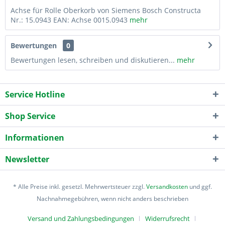
Achse für Rolle Oberkorb von Siemens Bosch Constructa
Nr.: 15.0943 EAN: Achse 0015.0943
mehr
Bewertungen
0
Bewertungen lesen, schreiben und diskutieren...
mehr
Service Hotline
Shop Service
Informationen
Newsletter
* Alle Preise inkl. gesetzl. Mehrwertsteuer zzgl.
Versandkosten
und ggf.
Nachnahmegebühren, wenn nicht anders beschrieben
Versand und Zahlungsbedingungen
Widerrufsrecht