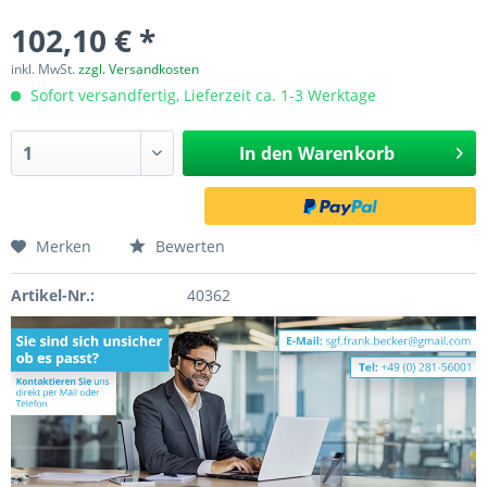
102,10 € *
inkl. MwSt.
zzgl. Versandkosten
Sofort versandfertig, Lieferzeit ca. 1-3 Werktage
In den
Warenkorb
Merken
Bewerten
Artikel-Nr.:
40362