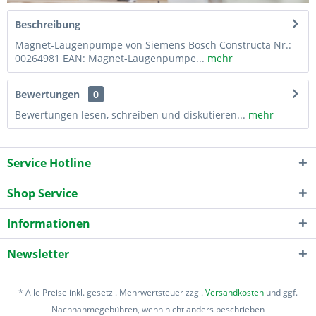
Beschreibung
Magnet-Laugenpumpe von Siemens Bosch Constructa Nr.:
00264981 EAN: Magnet-Laugenpumpe...
mehr
Bewertungen
0
Bewertungen lesen, schreiben und diskutieren...
mehr
Service Hotline
Shop Service
Informationen
Newsletter
* Alle Preise inkl. gesetzl. Mehrwertsteuer zzgl.
Versandkosten
und ggf.
Nachnahmegebühren, wenn nicht anders beschrieben