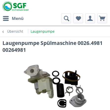
Menü
Übersicht
Laugenpumpe
Laugenpumpe Spülmaschine 0026.4981
00264981