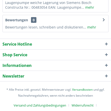
Laugenpumpe weiche Lagerung von Siemens Bosch
Constructa Nr.: 00483054 EAN: Laugenpumpe...
mehr
Bewertungen
0
Bewertungen lesen, schreiben und diskutieren...
mehr
Service Hotline
Shop Service
Informationen
Newsletter
* Alle Preise inkl. gesetzl. Mehrwertsteuer zzgl.
Versandkosten
und ggf.
Nachnahmegebühren, wenn nicht anders beschrieben
Versand und Zahlungsbedingungen
Widerrufsrecht