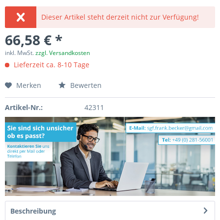
Dieser Artikel steht derzeit nicht zur Verfügung!
66,58 € *
inkl. MwSt.
zzgl. Versandkosten
Lieferzeit ca. 8-10 Tage
Merken
Bewerten
Artikel-Nr.:
42311
Beschreibung