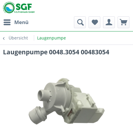
Menü
Übersicht
Laugenpumpe
Laugenpumpe 0048.3054 00483054