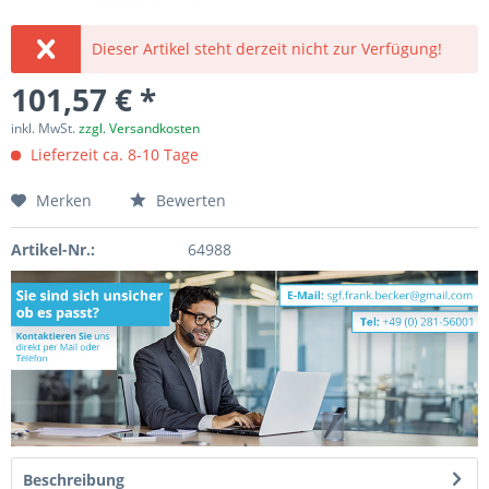
Dieser Artikel steht derzeit nicht zur Verfügung!
101,57 € *
inkl. MwSt.
zzgl. Versandkosten
Lieferzeit ca. 8-10 Tage
Merken
Bewerten
Artikel-Nr.:
64988
Beschreibung