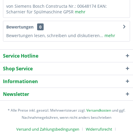
von Siemens Bosch Constructa Nr.: 00648174 EAN:
Scharnier für Spülmaschine GPSR
mehr
Bewertungen
0
Bewertungen lesen, schreiben und diskutieren...
mehr
Service Hotline
Shop Service
Informationen
Newsletter
* Alle Preise inkl. gesetzl. Mehrwertsteuer zzgl.
Versandkosten
und ggf.
Nachnahmegebühren, wenn nicht anders beschrieben
Versand und Zahlungsbedingungen
Widerrufsrecht