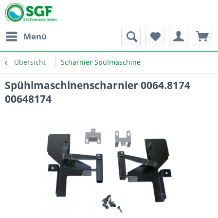
Menü
Übersicht
Scharnier Spülmaschine
Spühlmaschinenscharnier 0064.8174
00648174