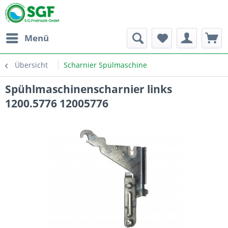
Menü
Übersicht
Scharnier Spülmaschine
Spühlmaschinenscharnier links
1200.5776 12005776