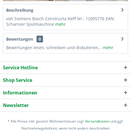
Beschreibung
von Siemens Bosch Constructa Neff Nr.: 12005776 EAN:
Scharnier Spülmaschine
mehr
Bewertungen
0
Bewertungen lesen, schreiben und diskutieren...
mehr
Service Hotline
Shop Service
Informationen
Newsletter
* Alle Preise inkl. gesetzl. Mehrwertsteuer zzgl.
Versandkosten
und ggf.
Nachnahmegebühren, wenn nicht anders beschrieben