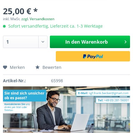
25,00 € *
inkl. MwSt.
zzgl. Versandkosten
Sofort versandfertig, Lieferzeit ca. 1-3 Werktage
In den
Warenkorb
Merken
Bewerten
Artikel-Nr.:
65998