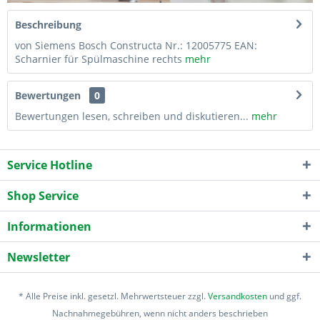
Beschreibung
von Siemens Bosch Constructa Nr.: 12005775 EAN:
Scharnier für Spülmaschine rechts
mehr
Bewertungen
0
Bewertungen lesen, schreiben und diskutieren...
mehr
Service Hotline
Shop Service
Informationen
Newsletter
* Alle Preise inkl. gesetzl. Mehrwertsteuer zzgl.
Versandkosten
und ggf.
Nachnahmegebühren, wenn nicht anders beschrieben