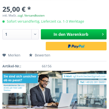
25,00 € *
inkl. MwSt.
zzgl. Versandkosten
Sofort versandfertig, Lieferzeit ca. 1-3 Werktage
In den
Warenkorb
Merken
Bewerten
Artikel-Nr.:
66156