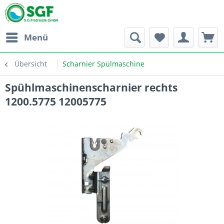
Menü
Übersicht
Scharnier Spülmaschine
Spühlmaschinenscharnier rechts
1200.5775 12005775