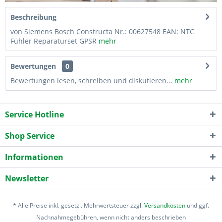
Beschreibung
von Siemens Bosch Constructa Nr.: 00627548 EAN: NTC
Fühler Reparaturset GPSR
mehr
Bewertungen
0
Bewertungen lesen, schreiben und diskutieren...
mehr
Service Hotline
Shop Service
Informationen
Newsletter
* Alle Preise inkl. gesetzl. Mehrwertsteuer zzgl.
Versandkosten
und ggf.
Nachnahmegebühren, wenn nicht anders beschrieben