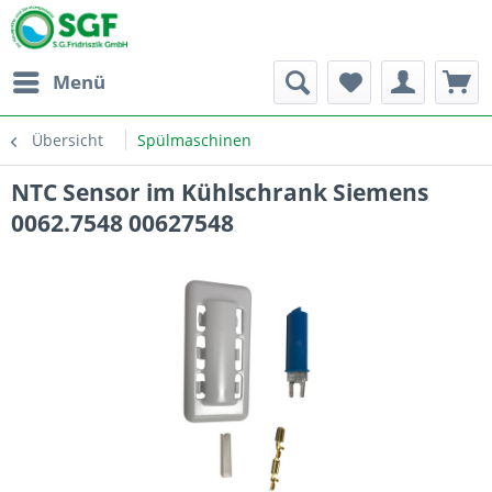
Menü
Übersicht
Spülmaschinen
NTC Sensor im Kühlschrank Siemens
0062.7548 00627548