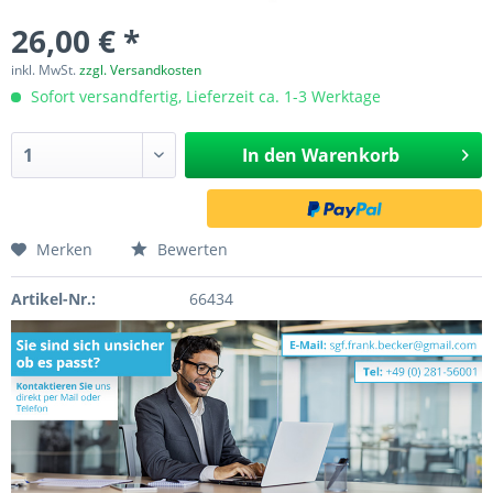
26,00 € *
inkl. MwSt.
zzgl. Versandkosten
Sofort versandfertig, Lieferzeit ca. 1-3 Werktage
In den
Warenkorb
Merken
Bewerten
Artikel-Nr.:
66434