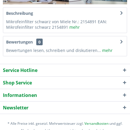
Beschreibung
Mikrofeinfilter schwarz von Miele Nr.: 2154891 EAN:
Mikrofeinfilter schwarz 2154891
mehr
Bewertungen
0
Bewertungen lesen, schreiben und diskutieren...
mehr
Service Hotline
Shop Service
Informationen
Newsletter
* Alle Preise inkl. gesetzl. Mehrwertsteuer zzgl.
Versandkosten
und ggf.