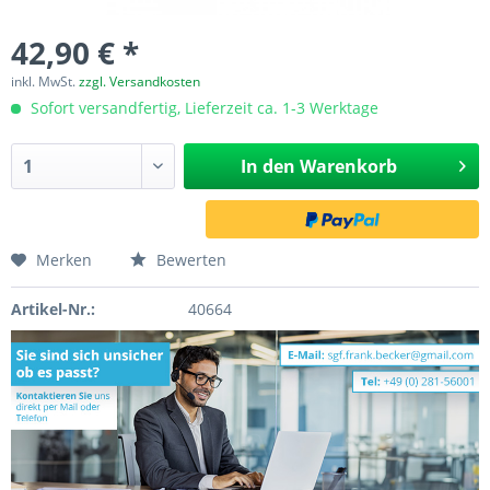
42,90 € *
inkl. MwSt.
zzgl. Versandkosten
Sofort versandfertig, Lieferzeit ca. 1-3 Werktage
In den
Warenkorb
Merken
Bewerten
Artikel-Nr.:
40664