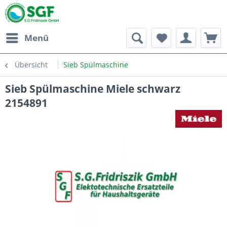
Menü
Übersicht
Sieb Spülmaschine
Sieb Spülmaschine Miele schwarz
2154891