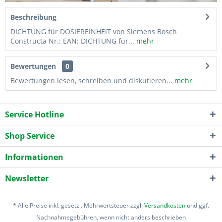
Beschreibung
DICHTUNG für DOSIEREINHEIT von Siemens Bosch
Constructa Nr.: EAN: DICHTUNG für...
mehr
Bewertungen
0
Bewertungen lesen, schreiben und diskutieren...
mehr
Service Hotline
Shop Service
Informationen
Newsletter
* Alle Preise inkl. gesetzl. Mehrwertsteuer zzgl.
Versandkosten
und ggf.
Nachnahmegebühren, wenn nicht anders beschrieben