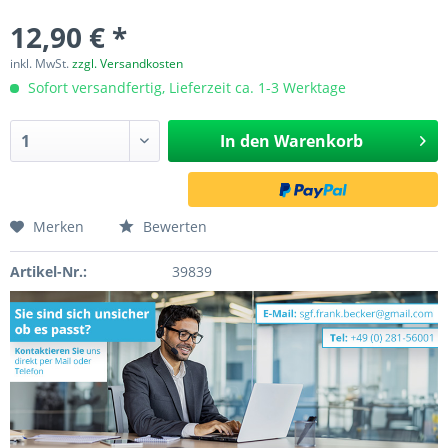
12,90 € *
inkl. MwSt.
zzgl. Versandkosten
Sofort versandfertig, Lieferzeit ca. 1-3 Werktage
In den
Warenkorb
Merken
Bewerten
Artikel-Nr.:
39839