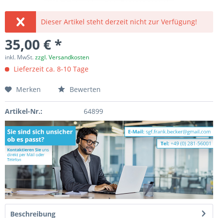
Dieser Artikel steht derzeit nicht zur Verfügung!
35,00 € *
inkl. MwSt.
zzgl. Versandkosten
Lieferzeit ca. 8-10 Tage
Merken
Bewerten
Artikel-Nr.:
64899
Beschreibung