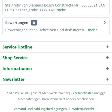
Steigrohr von Siemens Bosch Constructa Nr.: 00350321 EAN:
00350321 Steigrohr 0035.0321
mehr
Bewertungen
0
Bewertungen lesen, schreiben und diskutieren...
mehr
Service Hotline
Shop Service
Informationen
Newsletter
* Alle Preise inkl. gesetzl. Mehrwertsteuer zzgl.
Versandkosten
und ggf.
Nachnahmegebühren, wenn nicht anders beschrieben
Versand und Zahlungsbedingungen
Widerrufsrecht