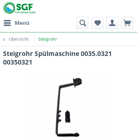
Menü
Übersicht
Steigrohr
Steigrohr Spülmaschine 0035.0321
00350321