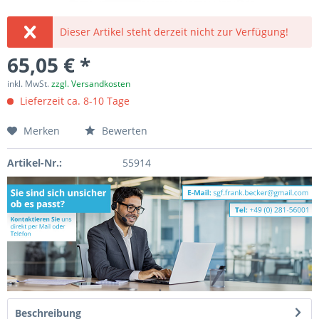
Dieser Artikel steht derzeit nicht zur Verfügung!
65,05 € *
inkl. MwSt.
zzgl. Versandkosten
Lieferzeit ca. 8-10 Tage
Merken
Bewerten
Artikel-Nr.:
55914
Beschreibung