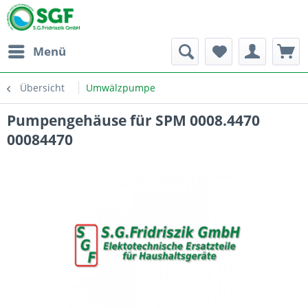
Menü
Übersicht
Umwälzpumpe
Pumpengehäuse für SPM 0008.4470
00084470