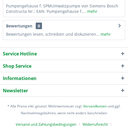
Pumpengehäuse f. SPMUmwälzpumpe von Siemens Bosch
Constructa Nr.: EAN: Pumpengehäuse f....
mehr
Bewertungen
0
Bewertungen lesen, schreiben und diskutieren...
mehr
Service Hotline
Shop Service
Informationen
Newsletter
* Alle Preise inkl. gesetzl. Mehrwertsteuer zzgl.
Versandkosten
und ggf.
Nachnahmegebühren, wenn nicht anders beschrieben
Versand und Zahlungsbedingungen
Widerrufsrecht