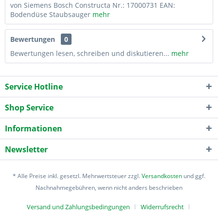
von Siemens Bosch Constructa Nr.: 17000731 EAN:
Bodendüse Staubsauger
mehr
Bewertungen
0
Bewertungen lesen, schreiben und diskutieren...
mehr
Service Hotline
Shop Service
Informationen
Newsletter
* Alle Preise inkl. gesetzl. Mehrwertsteuer zzgl.
Versandkosten
und ggf.
Nachnahmegebühren, wenn nicht anders beschrieben
Versand und Zahlungsbedingungen
Widerrufsrecht