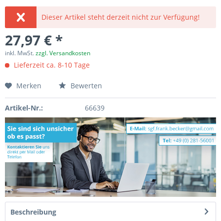
Dieser Artikel steht derzeit nicht zur Verfügung!
27,97 € *
inkl. MwSt.
zzgl. Versandkosten
Lieferzeit ca. 8-10 Tage
Merken
Bewerten
Artikel-Nr.:
66639
Beschreibung