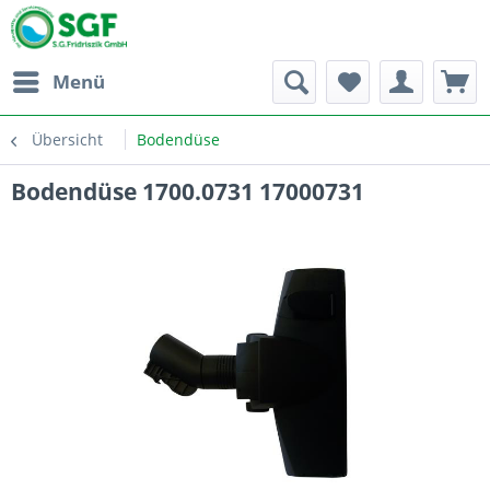
Menü
Übersicht
Bodendüse
Bodendüse 1700.0731 17000731