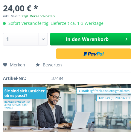
24,00 € *
inkl. MwSt.
zzgl. Versandkosten
Sofort versandfertig, Lieferzeit ca. 1-3 Werktage
In den
Warenkorb
Merken
Bewerten
Artikel-Nr.:
37484