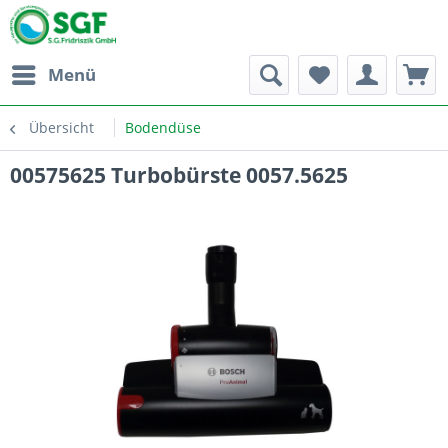
Menü
Übersicht
Bodendüse
00575625 Turbobürste 0057.5625