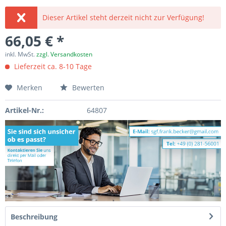
Dieser Artikel steht derzeit nicht zur Verfügung!
66,05 € *
inkl. MwSt.
zzgl. Versandkosten
Lieferzeit ca. 8-10 Tage
Merken
Bewerten
Artikel-Nr.:
64807
Beschreibung