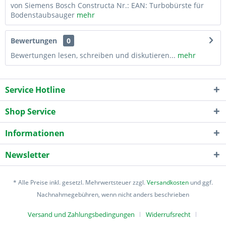
von Siemens Bosch Constructa Nr.: EAN: Turbobürste für
Bodenstaubsauger
mehr
Bewertungen
0
Bewertungen lesen, schreiben und diskutieren...
mehr
Service Hotline
Shop Service
Informationen
Newsletter
* Alle Preise inkl. gesetzl. Mehrwertsteuer zzgl.
Versandkosten
und ggf.
Nachnahmegebühren, wenn nicht anders beschrieben
Versand und Zahlungsbedingungen
Widerrufsrecht