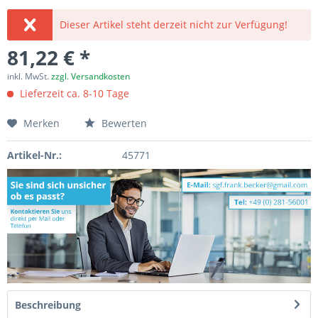
Dieser Artikel steht derzeit nicht zur Verfügung!
81,22 € *
inkl. MwSt.
zzgl. Versandkosten
Lieferzeit ca. 8-10 Tage
Merken
Bewerten
Artikel-Nr.:
45771
Beschreibung