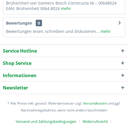
Brüheinheit von Siemens Bosch Constructa Nr.: 00648024
EAN: Brüheinheit 0064.8024
mehr
Bewertungen
0
Bewertungen lesen, schreiben und diskutieren...
mehr
Service Hotline
Shop Service
Informationen
Newsletter
* Alle Preise inkl. gesetzl. Mehrwertsteuer zzgl.
Versandkosten
und ggf.
Nachnahmegebühren, wenn nicht anders beschrieben
Versand und Zahlungsbedingungen
Widerrufsrecht