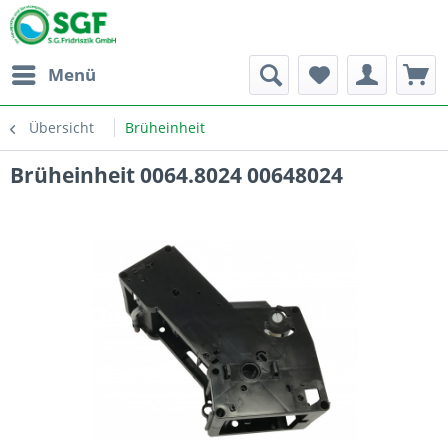
Menü
Übersicht
Brüheinheit
Brüheinheit 0064.8024 00648024