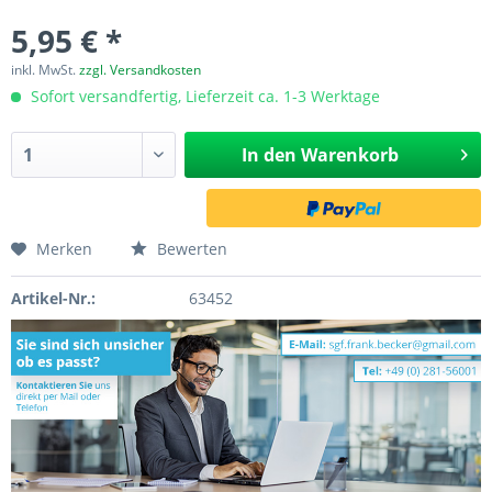
5,95 € *
inkl. MwSt.
zzgl. Versandkosten
Sofort versandfertig, Lieferzeit ca. 1-3 Werktage
In den
Warenkorb
Merken
Bewerten
Artikel-Nr.:
63452