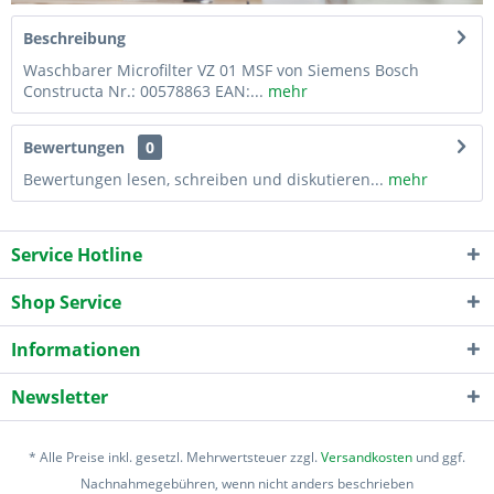
Beschreibung
Waschbarer Microfilter VZ 01 MSF von Siemens Bosch
Constructa Nr.: 00578863 EAN:...
mehr
Bewertungen
0
Bewertungen lesen, schreiben und diskutieren...
mehr
Service Hotline
Shop Service
Informationen
Newsletter
* Alle Preise inkl. gesetzl. Mehrwertsteuer zzgl.
Versandkosten
und ggf.
Nachnahmegebühren, wenn nicht anders beschrieben