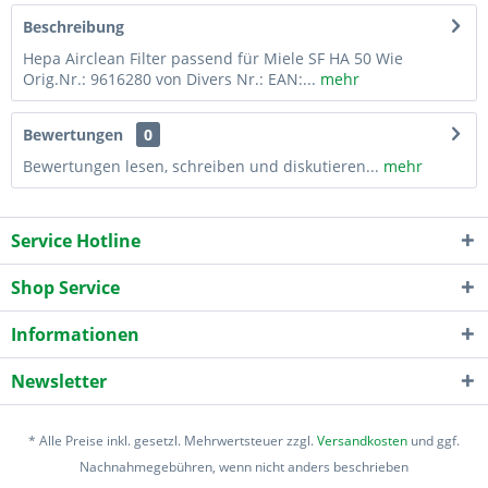
Beschreibung
Hepa Airclean Filter passend für Miele SF HA 50 Wie
Orig.Nr.: 9616280 von Divers Nr.: EAN:...
mehr
Bewertungen
0
Bewertungen lesen, schreiben und diskutieren...
mehr
Service Hotline
Shop Service
Informationen
Newsletter
* Alle Preise inkl. gesetzl. Mehrwertsteuer zzgl.
Versandkosten
und ggf.
Nachnahmegebühren, wenn nicht anders beschrieben