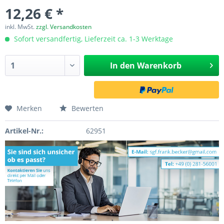
12,26 € *
inkl. MwSt.
zzgl. Versandkosten
Sofort versandfertig, Lieferzeit ca. 1-3 Werktage
In den
Warenkorb
Merken
Bewerten
Artikel-Nr.:
62951