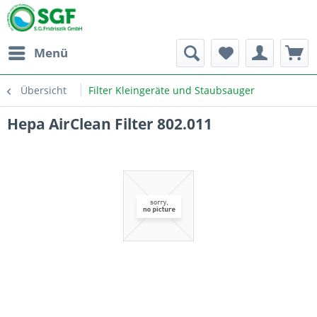
Menü
Übersicht
Filter Kleingeräte und Staubsauger
Hepa AirClean Filter 802.011