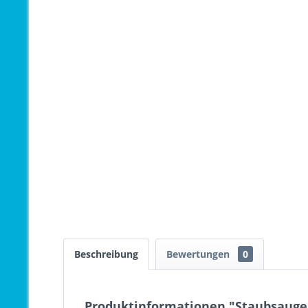
Beschreibung
Bewertungen
0
Produktinformationen "Staubsaugerf