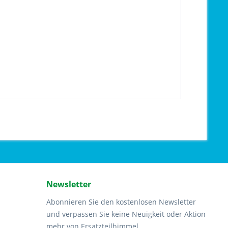
Newsletter
Abonnieren Sie den kostenlosen Newsletter
und verpassen Sie keine Neuigkeit oder Aktion
mehr von Ersatzteilhimmel.