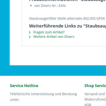
von Divers Nr.: EAN:
Staubsaugerfilter Miele alternativ 802.005 GPSR
Weiterführende Links zu "Staubsauge
Fragen zum Artikel?
Weitere Artikel von Divers
Service Hotline
Shop Servi
Telefonische Unterstützung und Beratung
Versand und
Widerrufsrec
unter:
AGB